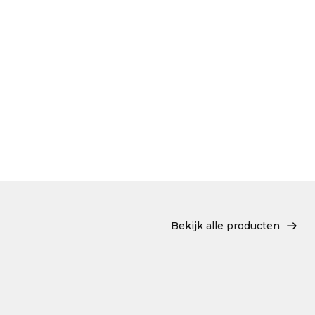
Bekijk alle producten