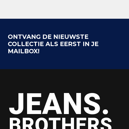
ONTVANG DE NIEUWSTE
COLLECTIE ALS EERST IN JE
MAILBOX!
JEANS.
BROTHERS