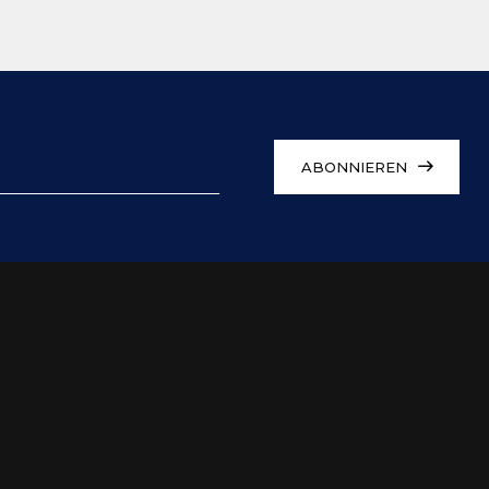
ABONNIEREN