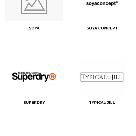
SOYA
SOYA CONCEPT
SUPERDRY
TYPICAL JILL