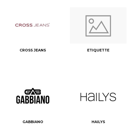
CROSS JEANS
ETIQUETTE
GABBIANO
HAILYS