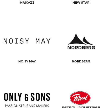
MAICAZZ
NEW STAR
NOISY MAY
NORDBERG