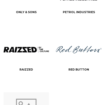
ONLY & SONS
PETROL INDUSTRIES
RAIZZED
RED BUTTON