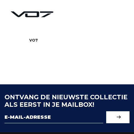
VO7
ONTVANG DE NIEUWSTE COLLECTIE
ALS EERST IN JE MAILBOX!