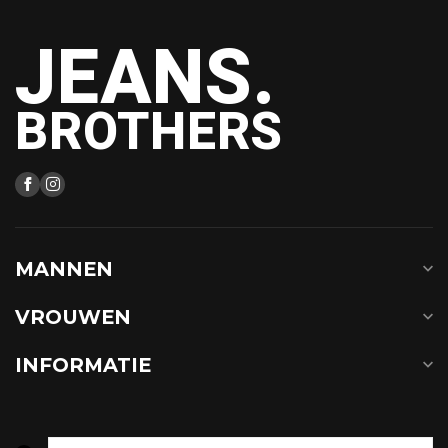
JEANS.
BROTHERS
MANNEN
VROUWEN
INFORMATIE