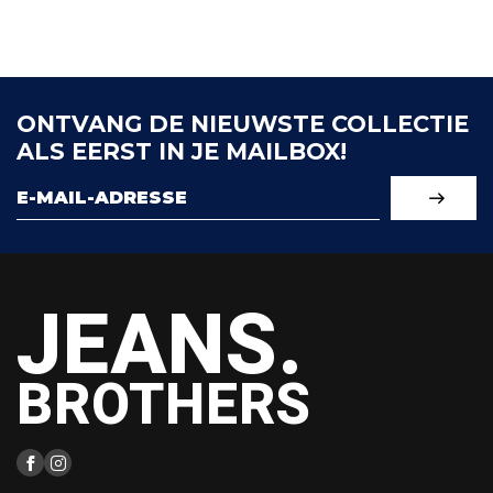
ONTVANG DE NIEUWSTE COLLECTIE
ALS EERST IN JE MAILBOX!
JEANS.
BROTHERS