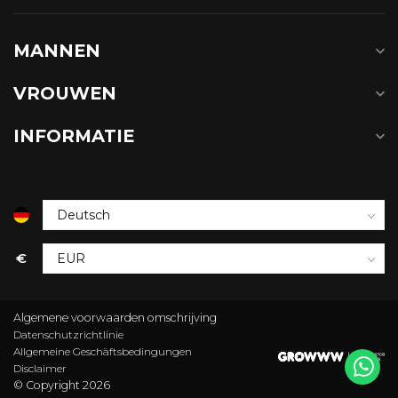
MANNEN
VROUWEN
INFORMATIE
€
Algemene voorwaarden omschrijving
Datenschutzrichtlinie
Allgemeine Geschäftsbedingungen
Disclaimer
© Copyright 2026