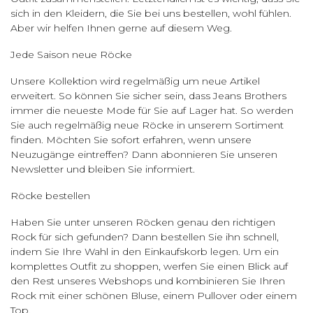
sich in den Kleidern, die Sie bei uns bestellen, wohl fühlen.
Aber wir helfen Ihnen gerne auf diesem Weg.
Jede Saison neue Röcke
Unsere Kollektion wird regelmäßig um neue Artikel
erweitert. So können Sie sicher sein, dass Jeans Brothers
immer die neueste Mode für Sie auf Lager hat. So werden
Sie auch regelmäßig neue Röcke in unserem Sortiment
finden. Möchten Sie sofort erfahren, wenn unsere
Neuzugänge eintreffen? Dann abonnieren Sie unseren
Newsletter und bleiben Sie informiert.
Röcke bestellen
Haben Sie unter unseren Röcken genau den richtigen
Rock für sich gefunden? Dann bestellen Sie ihn schnell,
indem Sie Ihre Wahl in den Einkaufskorb legen. Um ein
komplettes Outfit zu shoppen, werfen Sie einen Blick auf
den Rest unseres Webshops und kombinieren Sie Ihren
Rock mit einer schönen Bluse, einem Pullover oder einem
Top.