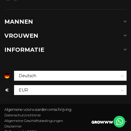
MANNEN
VROUWEN
INFORMATIE
€
Algemene voorwaarden omschrijving
Datenschutzrichtlinie
Allgemeine Geschäftsbedingungen
Disclaimer