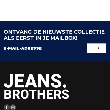
ONTVANG DE NIEUWSTE COLLECTIE
ALS EERST IN JE MAILBOX!
JEANS.
BROTHERS