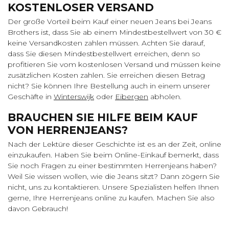
KOSTENLOSER VERSAND
Der große Vorteil beim Kauf einer neuen Jeans bei Jeans
Brothers ist, dass Sie ab einem Mindestbestellwert von 30 €
keine Versandkosten zahlen müssen. Achten Sie darauf,
dass Sie diesen Mindestbestellwert erreichen, denn so
profitieren Sie vom kostenlosen Versand und müssen keine
zusätzlichen Kosten zahlen. Sie erreichen diesen Betrag
nicht? Sie können Ihre Bestellung auch in einem unserer
Geschäfte in
Winterswijk
oder
Eibergen
abholen.
BRAUCHEN SIE HILFE BEIM KAUF
VON HERRENJEANS?
Nach der Lektüre dieser Geschichte ist es an der Zeit, online
einzukaufen. Haben Sie beim Online-Einkauf bemerkt, dass
Sie noch Fragen zu einer bestimmten Herrenjeans haben?
Weil Sie wissen wollen, wie die Jeans sitzt? Dann zögern Sie
nicht, uns zu kontaktieren. Unsere Spezialisten helfen Ihnen
gerne, Ihre Herrenjeans online zu kaufen. Machen Sie also
davon Gebrauch!