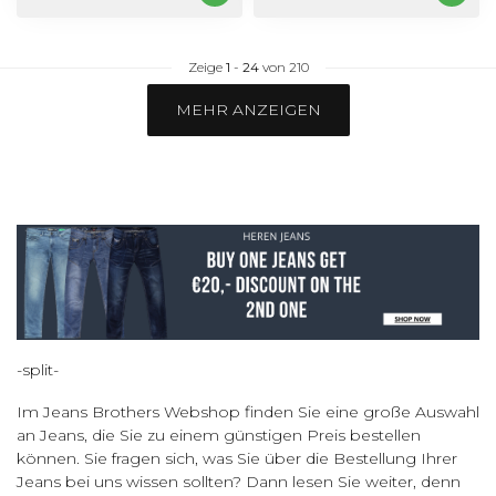
Zeige
1
-
24
von 210
MEHR ANZEIGEN
-split-
Im Jeans Brothers Webshop finden Sie eine große Auswahl
an Jeans, die Sie zu einem günstigen Preis bestellen
können. Sie fragen sich, was Sie über die Bestellung Ihrer
Jeans bei uns wissen sollten? Dann lesen Sie weiter, denn