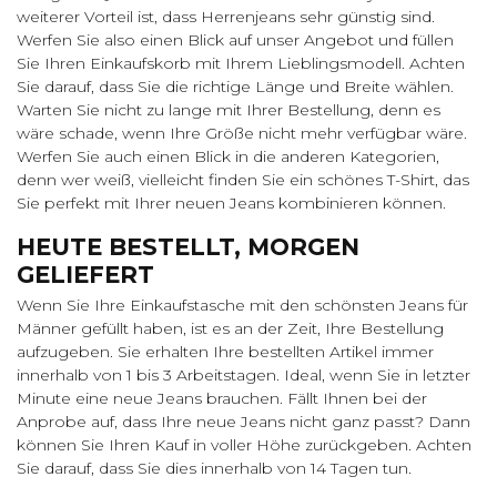
weiterer Vorteil ist, dass Herrenjeans sehr günstig sind.
Werfen Sie also einen Blick auf unser Angebot und füllen
Sie Ihren Einkaufskorb mit Ihrem Lieblingsmodell. Achten
Sie darauf, dass Sie die richtige Länge und Breite wählen.
Warten Sie nicht zu lange mit Ihrer Bestellung, denn es
wäre schade, wenn Ihre Größe nicht mehr verfügbar wäre.
Werfen Sie auch einen Blick in die anderen Kategorien,
denn wer weiß, vielleicht finden Sie ein schönes T-Shirt, das
Sie perfekt mit Ihrer neuen Jeans kombinieren können.
HEUTE BESTELLT, MORGEN
GELIEFERT
Wenn Sie Ihre Einkaufstasche mit den schönsten Jeans für
Männer gefüllt haben, ist es an der Zeit, Ihre Bestellung
aufzugeben. Sie erhalten Ihre bestellten Artikel immer
innerhalb von 1 bis 3 Arbeitstagen. Ideal, wenn Sie in letzter
Minute eine neue Jeans brauchen. Fällt Ihnen bei der
Anprobe auf, dass Ihre neue Jeans nicht ganz passt? Dann
können Sie Ihren Kauf in voller Höhe zurückgeben. Achten
Sie darauf, dass Sie dies innerhalb von 14 Tagen tun.