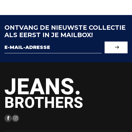
ONTVANG DE NIEUWSTE COLLECTIE
ALS EERST IN JE MAILBOX!
JEANS.
BROTHERS