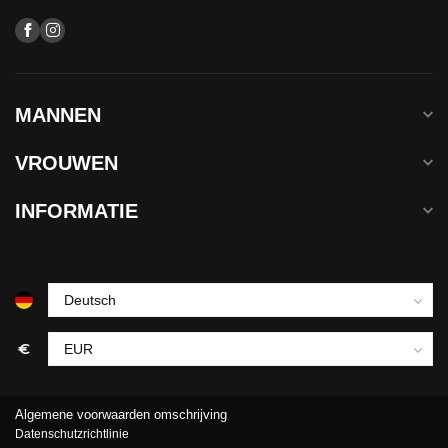
MANNEN
VROUWEN
INFORMATIE
€
Algemene voorwaarden omschrijving
Datenschutzrichtlinie