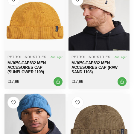
PETROL INDUSTRIES
PETROL INDUSTRIES
Auf Lager
Auf Lager
M-3050-CAP832 MEN
M-3050-CAP832 MEN
ACCESOIRES CAP
ACCESOIRES CAP (RAW
(SUNFLOWER 1109)
SAND 1108)
€17,99
€17,99