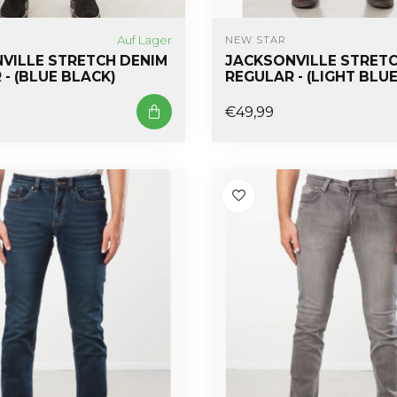
Auf Lager
NEW STAR
VILLE STRETCH DENIM
JACKSONVILLE STRETC
- (BLUE BLACK)
REGULAR - (LIGHT BLUE
€49,99