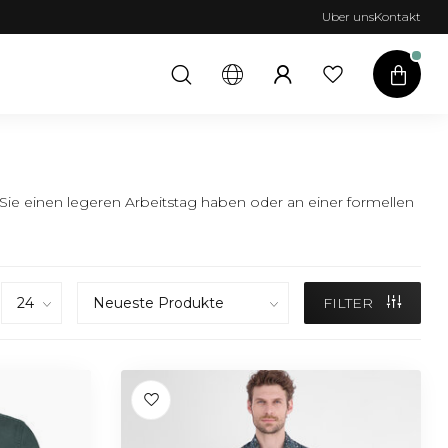
Uber uns
Kontakt
 Sie einen legeren Arbeitstag haben oder an einer formellen
FILTER