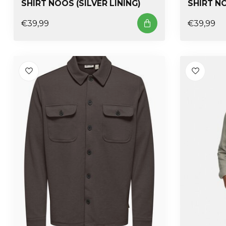
SHIRT NOOS (SILVER LINING)
SHIRT N
€39,99
€39,99