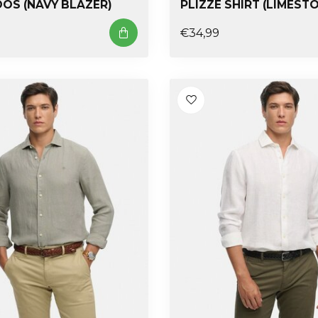
OOS (NAVY BLAZER)
PLIZZE SHIRT (LIMEST
€34,99