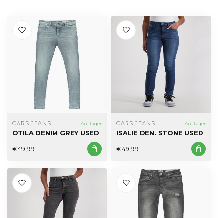
CARS JEANS
CARS JEANS
Auf Lager
Auf Lager
OTILA DENIM GREY USED
ISALIE DEN. STONE USED
€49,99
€49,99