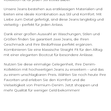
Unsere Jeans bestehen aus erstklassigen Materialien und
bieten eine ideale Kombination aus Stil und Komfort. Mit
Liebe zum Detail gefertigt, sind diese Jeans langlebig und
vielseitig – perfekt für jeden Anlass.
Dank einer großen Auswahl an Waschungen, Stilen und
Größen finden Sie garantiert zwei Jeans, die Ihren
Geschmack und Ihre Bedürfnisse perfekt ergänzen.
Kombinieren Sie eine klassische Straight Fit für den Alltag
mit einer eleganten Bootcut für besondere Anlässe.
Nutzen Sie diese einmalige Gelegenheit, Ihre Denim-
Kollektion mit hochwertigen Jeans zu erweitern – und das
zu einem unschlagbaren Preis. Wählen Sie noch heute Ihre
Favoriten und erleben Sie den Komfort und die
Vielseitigkeit von Premium-Denim. Jetzt shoppen und
mehr Qualität für weniger Geld bekommen!