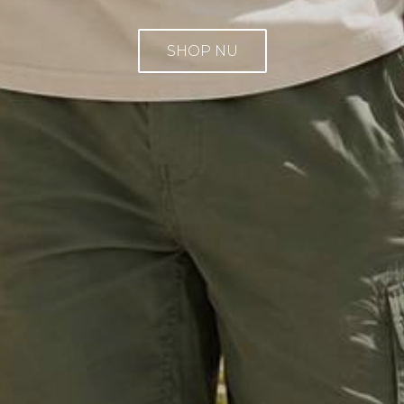
SHOP NU