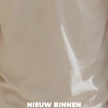
NIEUW BINNEN