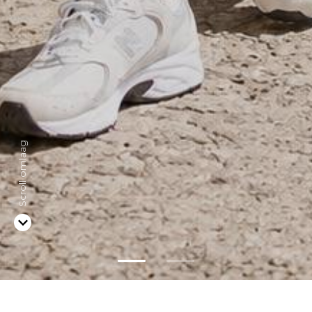
Scroll omlaag