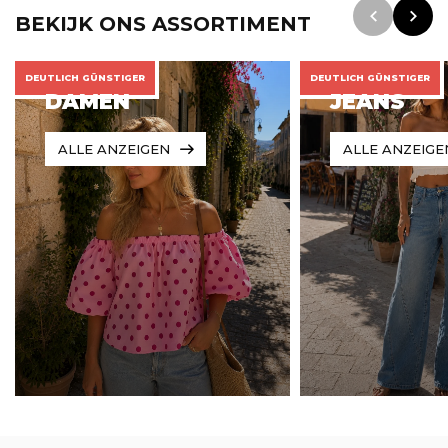
BEKIJK ONS ASSORTIMENT
DEUTLICH GÜNSTIGER
DEUTLICH GÜNSTIGER
DAMEN
JEANS
ALLE ANZEIGEN
ALLE ANZEIGE