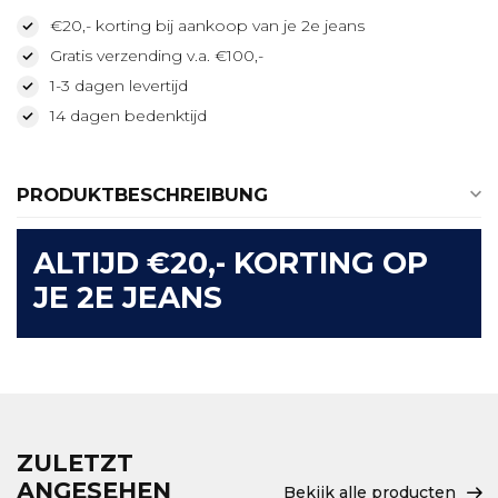
€20,- korting bij aankoop van je 2e jeans
Gratis verzending v.a. €100,-
1-3 dagen levertijd
14 dagen bedenktijd
PRODUKTBESCHREIBUNG
ALTIJD €20,- KORTING OP
JE 2E JEANS
ZULETZT
ANGESEHEN
Bekijk alle producten