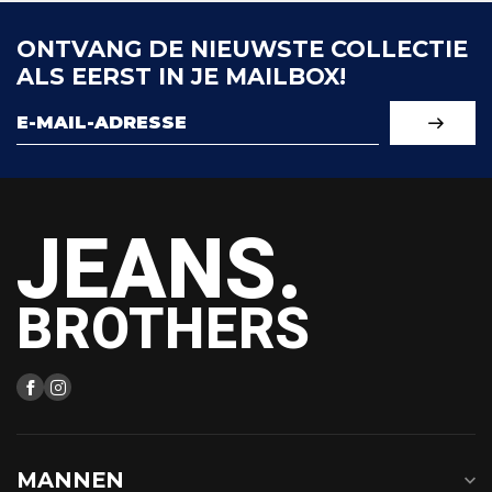
ONTVANG DE NIEUWSTE COLLECTIE
ALS EERST IN JE MAILBOX!
JEANS.
BROTHERS
MANNEN