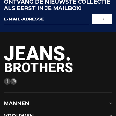
ONTVANG DE NIEUWSTE COLLECTIE
ALS EERST IN JE MAILBOX!
JEANS.
BROTHERS
MANNEN
VROUWEN