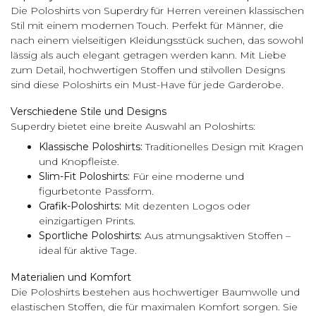
Die Poloshirts von Superdry für Herren vereinen klassischen
Stil mit einem modernen Touch. Perfekt für Männer, die
nach einem vielseitigen Kleidungsstück suchen, das sowohl
lässig als auch elegant getragen werden kann. Mit Liebe
zum Detail, hochwertigen Stoffen und stilvollen Designs
sind diese Poloshirts ein Must-Have für jede Garderobe.
Verschiedene Stile und Designs
Superdry bietet eine breite Auswahl an Poloshirts:
Klassische Poloshirts:
Traditionelles Design mit Kragen
und Knopfleiste.
Slim-Fit Poloshirts:
Für eine moderne und
figurbetonte Passform.
Grafik-Poloshirts:
Mit dezenten Logos oder
einzigartigen Prints.
Sportliche Poloshirts:
Aus atmungsaktiven Stoffen –
ideal für aktive Tage.
Materialien und Komfort
Die Poloshirts bestehen aus hochwertiger Baumwolle und
elastischen Stoffen, die für maximalen Komfort sorgen. Sie