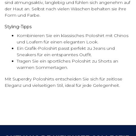
sind atmungsaktiv, langlebig und fühlen sich angenehm auf
der Haut an. Selbst nach vielen Wäschen behalten sie ihre
Form und Farbe.
Styling-Tipps
Kombinieren Sie ein klassisches Poloshirt mit Chinos
und Loafern für einen eleganten Look.
Ein Grafik-Poloshirt passt perfekt zu Jeans und
Sneakers für ein entspanntes Outfit.
Tragen Sie ein sportliches Poloshirt zu Shorts an
warmen Sommertagen.
Mit Superdry Poloshirts entscheiden Sie sich für zeitlose
Eleganz und vielseitigen Stil, ideal für jede Gelegenheit.