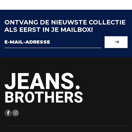
ONTVANG DE NIEUWSTE COLLECTIE
ALS EERST IN JE MAILBOX!
JEANS.
BROTHERS