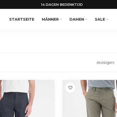
14 DAGEN BEDENKTIJD
STARTSEITE
MÄNNER
DAMEN
SALE
Anzeigen: