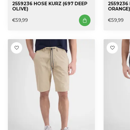
2559236 HOSE KURZ (697 DEEP
2559236 
OLIVE)
ORANGE
€59,99
€59,99