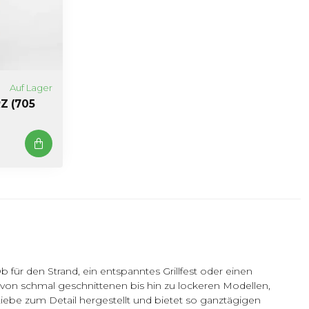
Auf Lager
Z (705
 für den Strand, ein entspanntes Grillfest oder einen
, von schmal geschnittenen bis hin zu lockeren Modellen,
iebe zum Detail hergestellt und bietet so ganztägigen