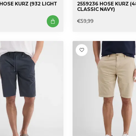
HOSE KURZ (932 LIGHT
2559236 HOSE KURZ (4
)
CLASSIC NAVY)
€59,99