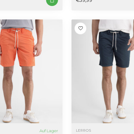
Auf Lager
LERROS