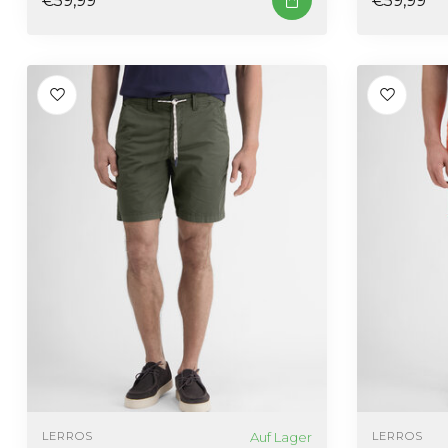
Auf Lager
LERROS
LERROS