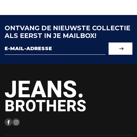
ONTVANG DE NIEUWSTE COLLECTIE
ALS EERST IN JE MAILBOX!
JEANS.
BROTHERS