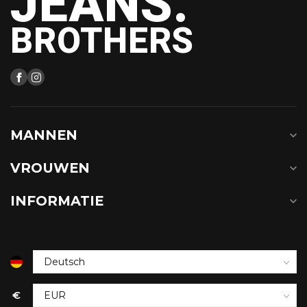
JEANS.
BROTHERS
MANNEN
VROUWEN
INFORMATIE
€