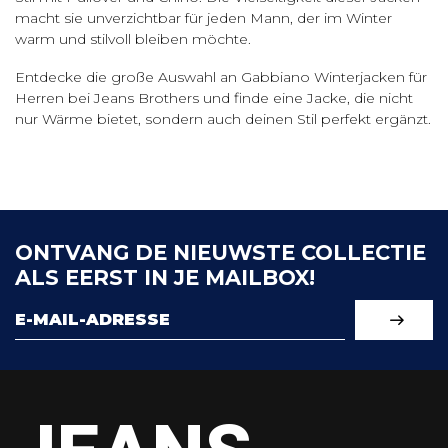
macht sie unverzichtbar für jeden Mann, der im Winter
warm und stilvoll bleiben möchte.
Entdecke die große Auswahl an Gabbiano Winterjacken für
Herren bei Jeans Brothers und finde eine Jacke, die nicht
nur Wärme bietet, sondern auch deinen Stil perfekt ergänzt.
ONTVANG DE NIEUWSTE COLLECTIE
ALS EERST IN JE MAILBOX!