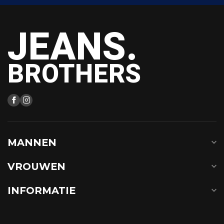
JEANS.
BROTHERS
MANNEN
VROUWEN
INFORMATIE