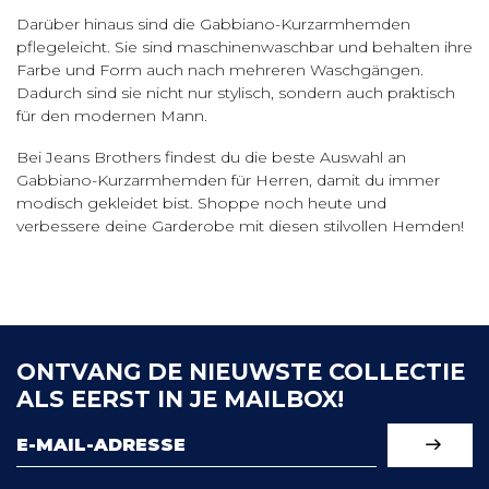
Darüber hinaus sind die Gabbiano-Kurzarmhemden
pflegeleicht. Sie sind maschinenwaschbar und behalten ihre
Farbe und Form auch nach mehreren Waschgängen.
Dadurch sind sie nicht nur stylisch, sondern auch praktisch
für den modernen Mann.
Bei Jeans Brothers findest du die beste Auswahl an
Gabbiano-Kurzarmhemden für Herren, damit du immer
modisch gekleidet bist. Shoppe noch heute und
verbessere deine Garderobe mit diesen stilvollen Hemden!
ONTVANG DE NIEUWSTE COLLECTIE
ALS EERST IN JE MAILBOX!