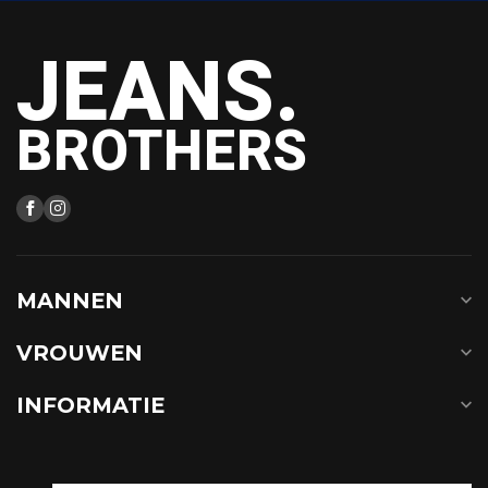
JEANS.
BROTHERS
MANNEN
VROUWEN
INFORMATIE