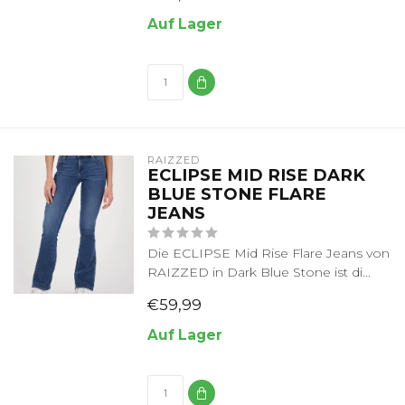
Auf Lager
RAIZZED
ECLIPSE MID RISE DARK
BLUE STONE FLARE
JEANS
Die ECLIPSE Mid Rise Flare Jeans von
RAIZZED in Dark Blue Stone ist di...
€59,99
Auf Lager