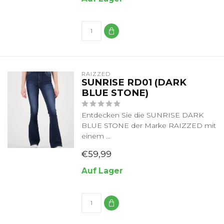
RAIZZED
SUNRISE RD01 (DARK
BLUE STONE)
Entdecken Sie die SUNRISE DARK
BLUE STONE der Marke RAIZZED mit
einem ...
€59,99
Auf Lager