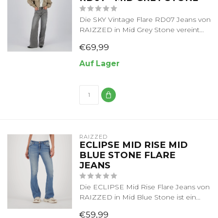
Die SKY Vintage Flare RD07 Jeans von
RAIZZED in Mid Grey Stone vereint...
€69,99
Auf Lager
RAIZZED
ECLIPSE MID RISE MID
BLUE STONE FLARE
JEANS
Die ECLIPSE Mid Rise Flare Jeans von
RAIZZED in Mid Blue Stone ist ein...
€59,99