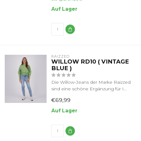
Auf Lager
RAIZZED
WILLOW RD10 ( VINTAGE
BLUE )
Die Willow-Jeans der Marke Raizzed
sind eine schöne Ergänzung für I...
€69,99
Auf Lager