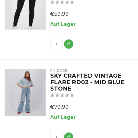
€59,99
Auf Lager
RAIZZED
SKY CRAFTED VINTAGE
FLARE RD02 - MID BLUE
STONE
€79,99
Auf Lager