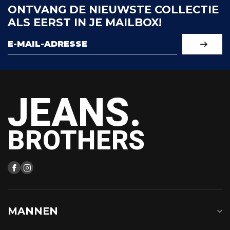
ONTVANG DE NIEUWSTE COLLECTIE
ALS EERST IN JE MAILBOX!
JEANS.
BROTHERS
MANNEN