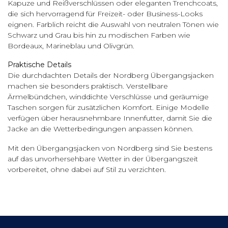
Kapuze und Reißverschlüssen oder eleganten Trenchcoats,
die sich hervorragend für Freizeit- oder Business-Looks
eignen. Farblich reicht die Auswahl von neutralen Tönen wie
Schwarz und Grau bis hin zu modischen Farben wie
Bordeaux, Marineblau und Olivgrün.
Praktische Details
Die durchdachten Details der Nordberg Übergangsjacken
machen sie besonders praktisch. Verstellbare
Ärmelbündchen, winddichte Verschlüsse und geräumige
Taschen sorgen für zusätzlichen Komfort. Einige Modelle
verfügen über herausnehmbare Innenfutter, damit Sie die
Jacke an die Wetterbedingungen anpassen können.
Mit den Übergangsjacken von Nordberg sind Sie bestens
auf das unvorhersehbare Wetter in der Übergangszeit
vorbereitet, ohne dabei auf Stil zu verzichten.