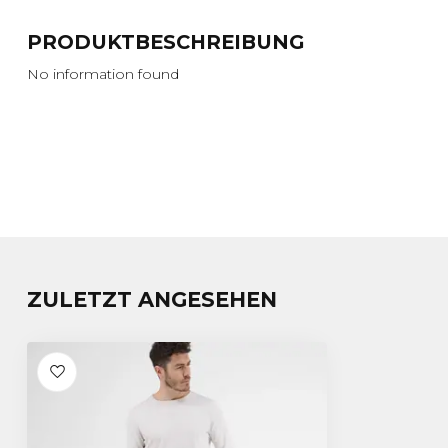
PRODUKTBESCHREIBUNG
No information found
ZULETZT ANGESEHEN