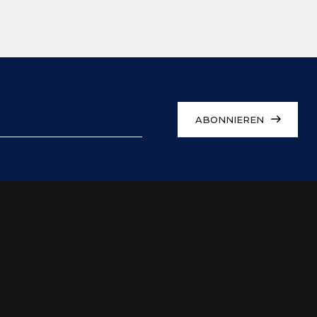
ABONNIEREN