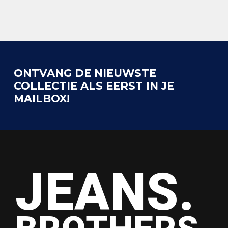
ONTVANG DE NIEUWSTE
COLLECTIE ALS EERST IN JE
MAILBOX!
JEANS.