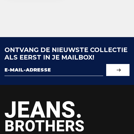
ONTVANG DE NIEUWSTE COLLECTIE
ALS EERST IN JE MAILBOX!
JEANS.
BROTHERS