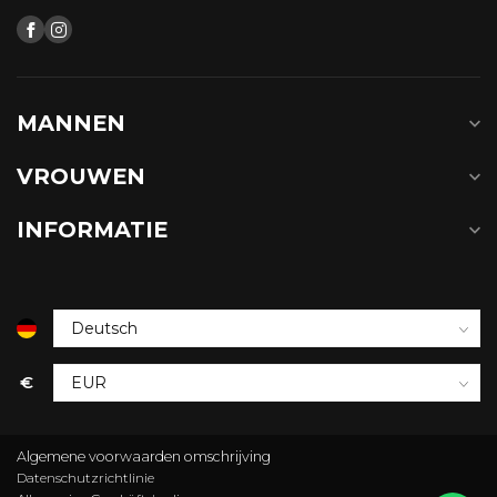
MANNEN
VROUWEN
INFORMATIE
€
Algemene voorwaarden omschrijving
Datenschutzrichtlinie