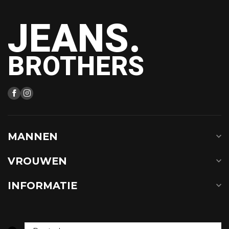
JEANS.
BROTHERS
MANNEN
VROUWEN
INFORMATIE