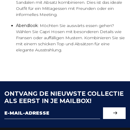
Sandalen mit Absatz kombinieren. Dies ist das ideale
Outfit für ein Mittagessen mit Freunden oder ein
informelles Meeting.
Abendlook
: Möchten Sie auswärts essen gehen?
Wählen Sie Capri Hosen mit besonderen Details wie
Fransen oder auffälligen Mustern. Kombinieren Sie sie
mit einem schicken Top und Absätzen für eine
elegante Ausstrahlung.
ONTVANG DE NIEUWSTE COLLECTIE
ALS EERST IN JE MAILBOX!