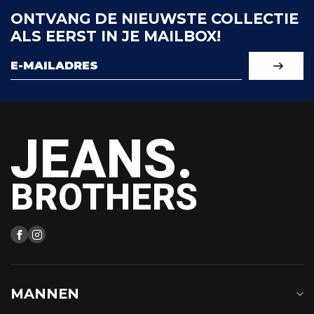
ONTVANG DE NIEUWSTE COLLECTIE
ALS EERST IN JE MAILBOX!
JEANS.
BROTHERS
MANNEN