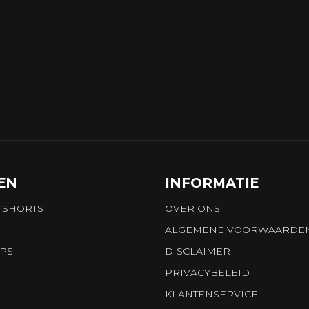
EN
INFORMATIE
 SHORTS
OVER ONS
ALGEMENE VOORWAARDE
OPS
DISCLAIMER
PRIVACYBELEID
KLANTENSERVICE