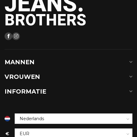
JEANS.
BROTHERS
MANNEN
VROUWEN
INFORMATIE
€