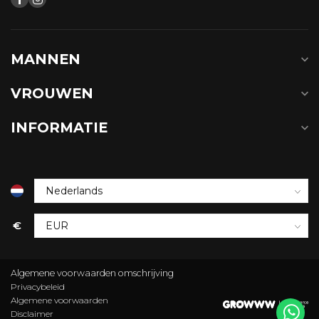
MANNEN
VROUWEN
INFORMATIE
€
Algemene voorwaarden omschrijving
Privacybeleid
Algemene voorwaarden
Disclaimer