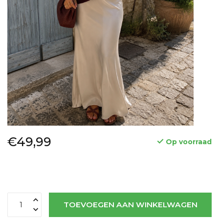
€49,99
Op voorraad
TOEVOEGEN AAN WINKELWAGEN
Lees meer