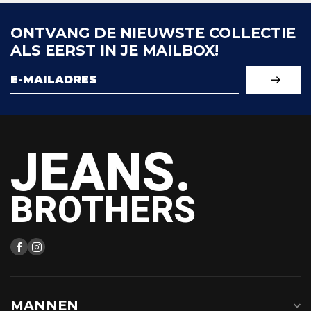
ONTVANG DE NIEUWSTE COLLECTIE
ALS EERST IN JE MAILBOX!
JEANS.
BROTHERS
MANNEN