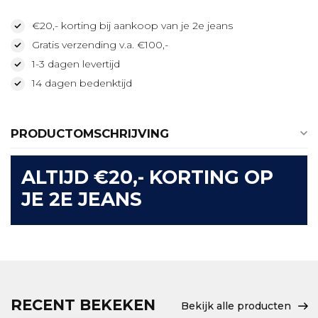
€20,- korting bij aankoop van je 2e jeans
Gratis verzending v.a. €100,-
1-3 dagen levertijd
14 dagen bedenktijd
PRODUCTOMSCHRIJVING
ALTIJD €20,- KORTING OP
JE 2E JEANS
RECENT BEKEKEN
Bekijk alle producten