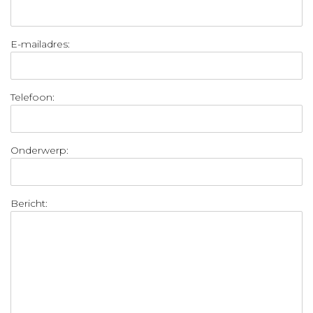
E-mailadres:
Telefoon:
Onderwerp:
Bericht: