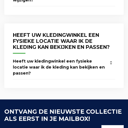
wijzigen?
HEEFT UW KLEDINGWINKEL EEN
FYSIEKE LOCATIE WAAR IK DE
KLEDING KAN BEKIJKEN EN PASSEN?
Heeft uw kledingwinkel een fysieke
locatie waar ik de kleding kan bekijken en
passen?
ONTVANG DE NIEUWSTE COLLECTIE
ALS EERST IN JE MAILBOX!