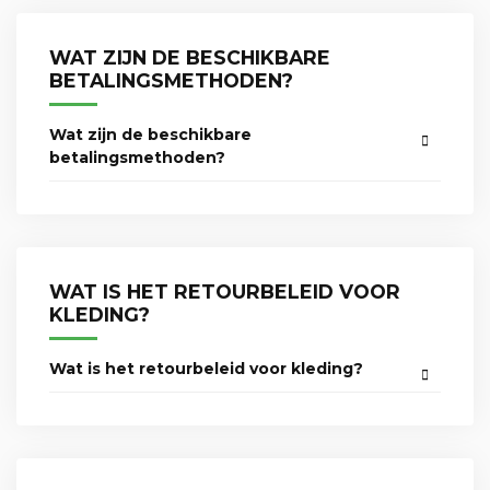
WAT ZIJN DE BESCHIKBARE
BETALINGSMETHODEN?
Wat zijn de beschikbare
betalingsmethoden?
WAT IS HET RETOURBELEID VOOR
KLEDING?
Wat is het retourbeleid voor kleding?