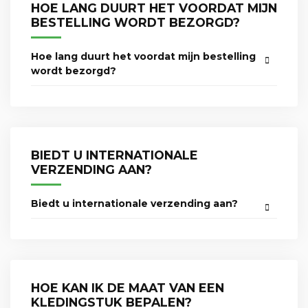
HOE LANG DUURT HET VOORDAT MIJN
BESTELLING WORDT BEZORGD?
Hoe lang duurt het voordat mijn bestelling
wordt bezorgd?
BIEDT U INTERNATIONALE
VERZENDING AAN?
Biedt u internationale verzending aan?
HOE KAN IK DE MAAT VAN EEN
KLEDINGSTUK BEPALEN?