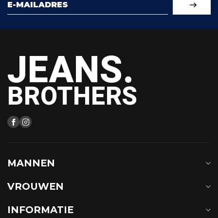
JEANS.
BROTHERS
MANNEN
VROUWEN
INFORMATIE