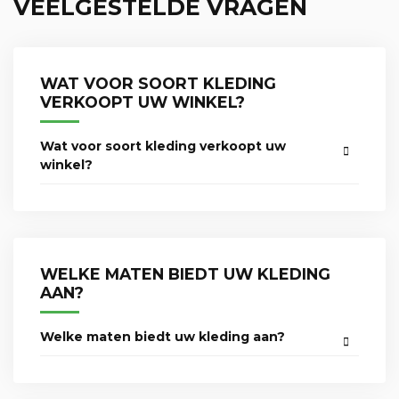
VEELGESTELDE VRAGEN
WAT VOOR SOORT KLEDING
VERKOOPT UW WINKEL?
Wat voor soort kleding verkoopt uw
winkel?
WELKE MATEN BIEDT UW KLEDING
AAN?
Welke maten biedt uw kleding aan?