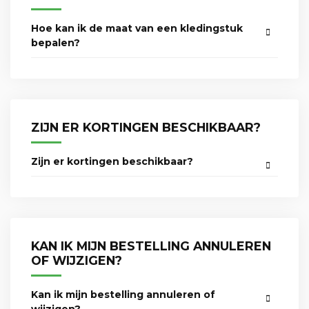
Hoe kan ik de maat van een kledingstuk
bepalen?
ZIJN ER KORTINGEN BESCHIKBAAR?
Zijn er kortingen beschikbaar?
KAN IK MIJN BESTELLING ANNULEREN
OF WIJZIGEN?
Kan ik mijn bestelling annuleren of