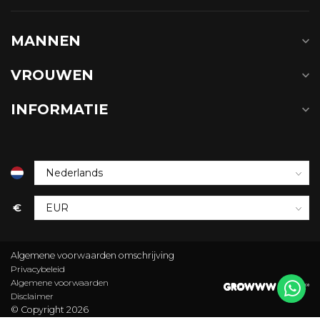
MANNEN
VROUWEN
INFORMATIE
€
Algemene voorwaarden omschrijving
Privacybeleid
Algemene voorwaarden
Disclaimer
© Copyright 2026