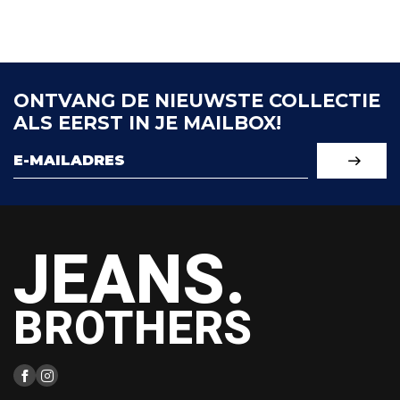
ONTVANG DE NIEUWSTE COLLECTIE
ALS EERST IN JE MAILBOX!
JEANS.
BROTHERS