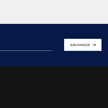
ABONNEER