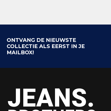
ONTVANG DE NIEUWSTE
COLLECTIE ALS EERST IN JE
MAILBOX!
JEANS.