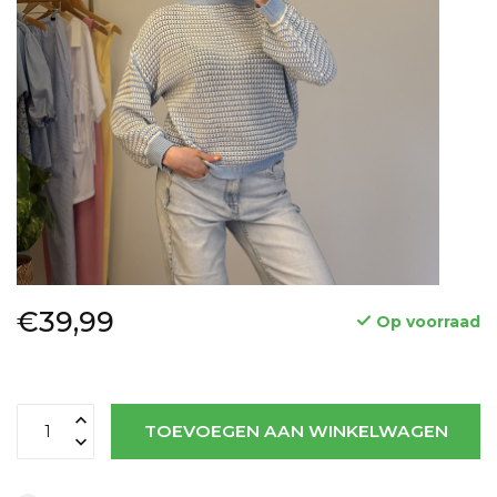
€39,99
Op voorraad
TOEVOEGEN AAN WINKELWAGEN