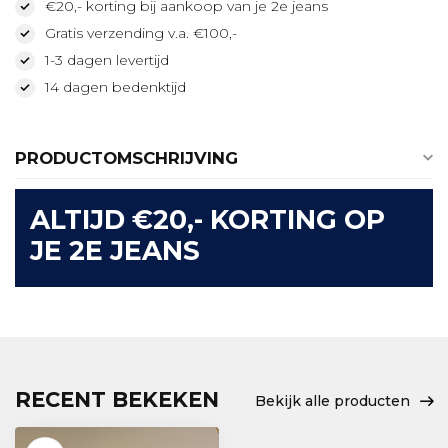
€20,- korting bij aankoop van je 2e jeans
Gratis verzending v.a. €100,-
1-3 dagen levertijd
14 dagen bedenktijd
PRODUCTOMSCHRIJVING
ALTIJD €20,- KORTING OP
JE 2E JEANS
RECENT BEKEKEN
Bekijk alle producten