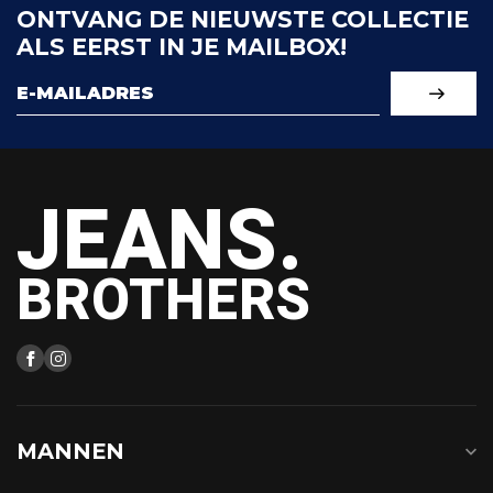
ONTVANG DE NIEUWSTE COLLECTIE
ALS EERST IN JE MAILBOX!
JEANS.
BROTHERS
MANNEN