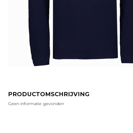
PRODUCTOMSCHRIJVING
Geen informatie gevonden