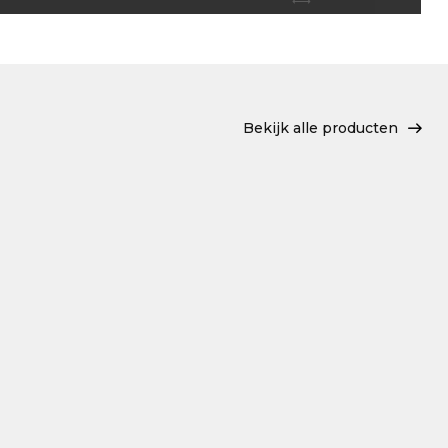
Bekijk alle producten