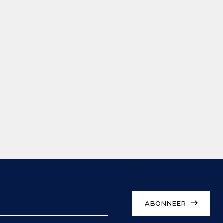
ABONNEER