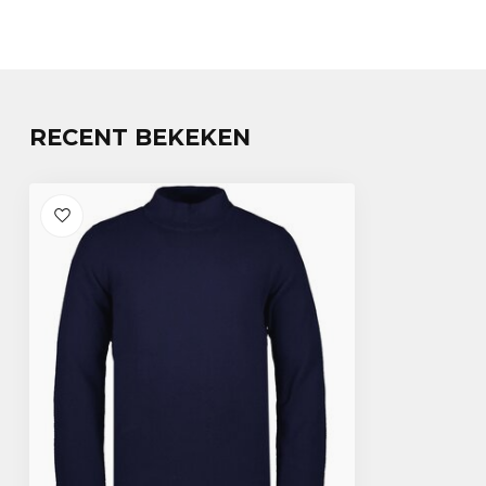
RECENT BEKEKEN