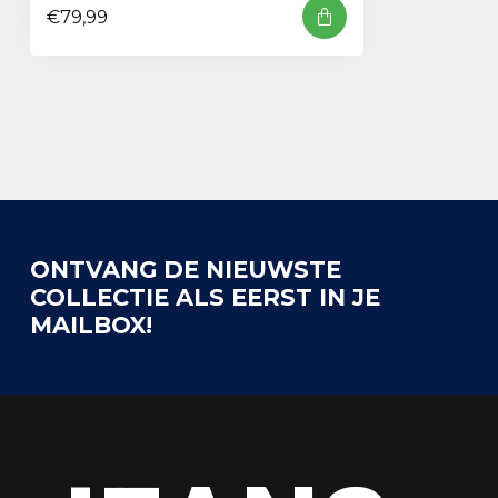
€79,99
ONTVANG DE NIEUWSTE
COLLECTIE ALS EERST IN JE
MAILBOX!