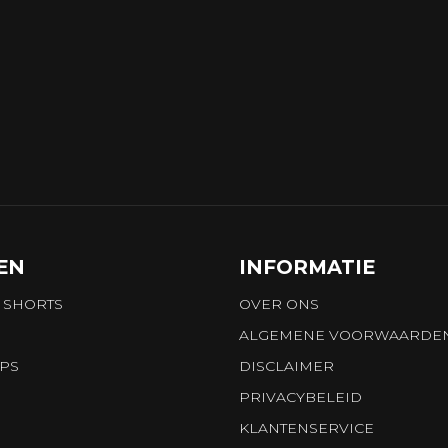
EN
INFORMATIE
 SHORTS
OVER ONS
ALGEMENE VOORWAARDE
OPS
DISCLAIMER
PRIVACYBELEID
KLANTENSERVICE