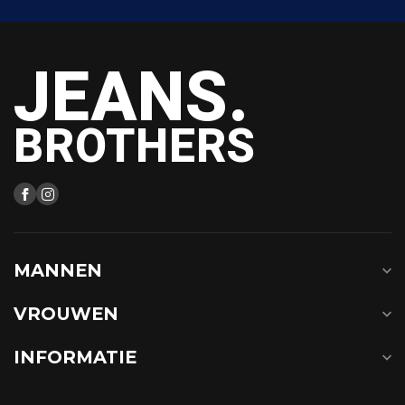
JEANS.
BROTHERS
MANNEN
VROUWEN
INFORMATIE