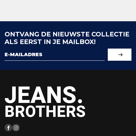
ONTVANG DE NIEUWSTE COLLECTIE
ALS EERST IN JE MAILBOX!
JEANS.
BROTHERS