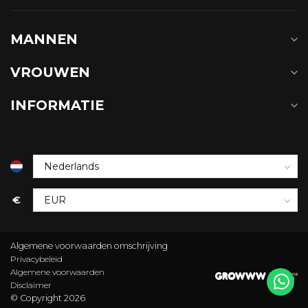
MANNEN
VROUWEN
INFORMATIE
€
Algemene voorwaarden omschrijving
Privacybeleid
Algemene voorwaarden
Disclaimer
© Copyright 2026