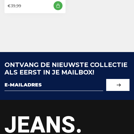
€39,99
ONTVANG DE NIEUWSTE COLLECTIE
ALS EERST IN JE MAILBOX!
JEANS.