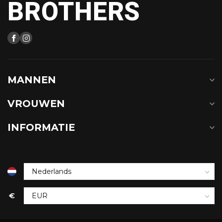
BROTHERS
MANNEN
VROUWEN
INFORMATIE
€