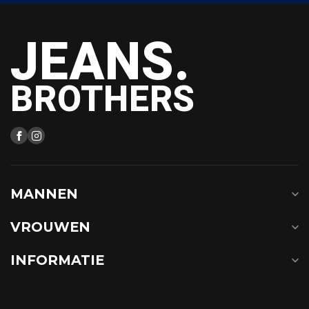
JEANS.
BROTHERS
MANNEN
VROUWEN
INFORMATIE