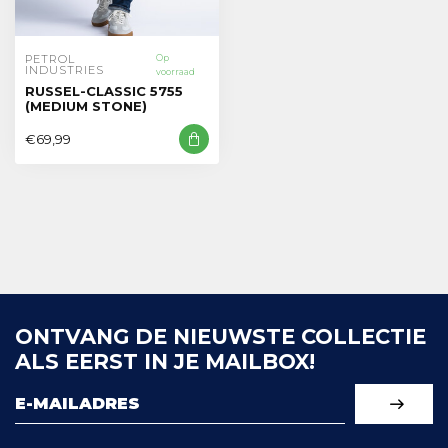
PETROL 
Op
INDUSTRIES
voorraad
RUSSEL-CLASSIC 5755
(MEDIUM STONE)
€69,99
ONTVANG DE NIEUWSTE COLLECTIE
ALS EERST IN JE MAILBOX!