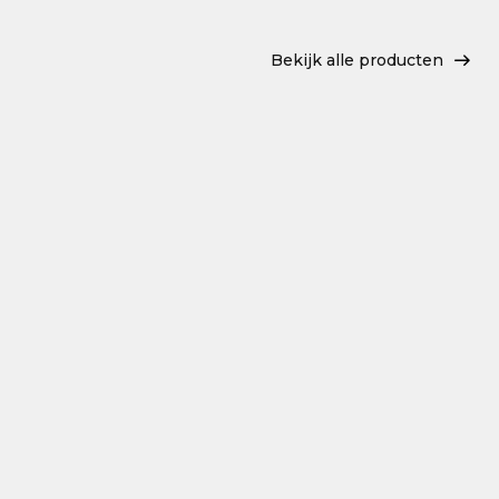
Bekijk alle producten