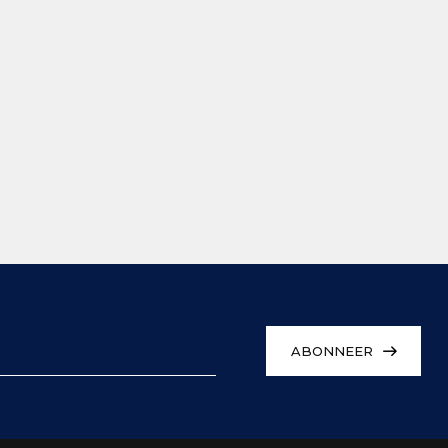
ABONNEER