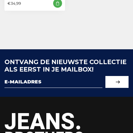
€34,99
ONTVANG DE NIEUWSTE COLLECTIE
ALS EERST IN JE MAILBOX!
JEANS.