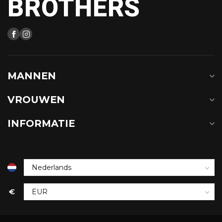
BROTHERS
MANNEN
VROUWEN
INFORMATIE
€