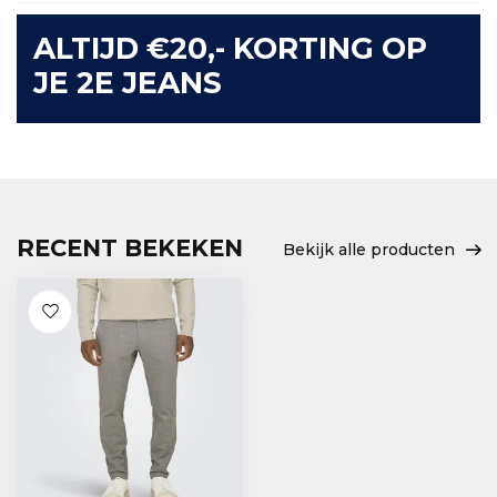
ALTIJD €20,- KORTING OP
JE 2E JEANS
RECENT BEKEKEN
Bekijk alle producten