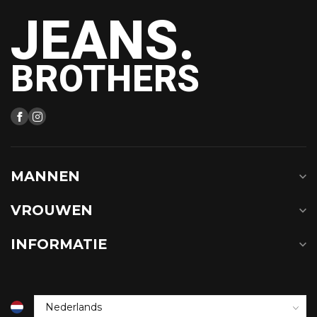
JEANS.
BROTHERS
MANNEN
VROUWEN
INFORMATIE