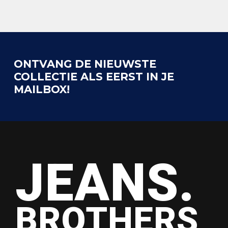
ONTVANG DE NIEUWSTE
COLLECTIE ALS EERST IN JE
MAILBOX!
JEANS.
BROTHERS