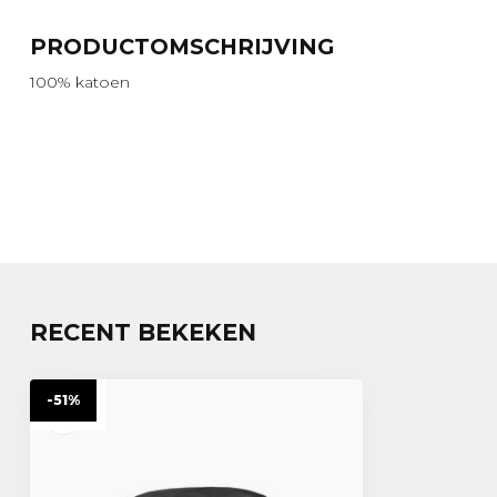
PRODUCTOMSCHRIJVING
100% katoen
RECENT BEKEKEN
-51%