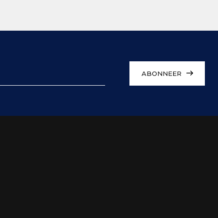
ABONNEER