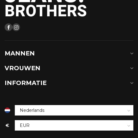
BROTHERS
MANNEN
VROUWEN
INFORMATIE
€