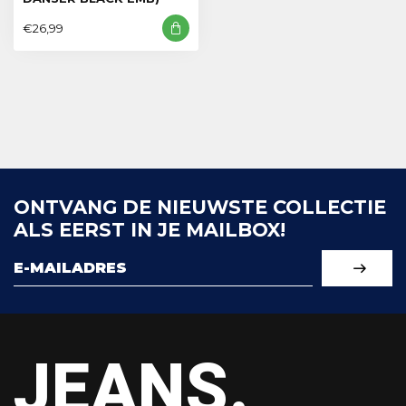
€26,99
ONTVANG DE NIEUWSTE COLLECTIE
ALS EERST IN JE MAILBOX!
JEANS.