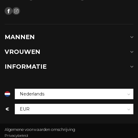
MANNEN
VROUWEN
INFORMATIE
€
Algemene voorwaarden omschrijving
Privacybeleid