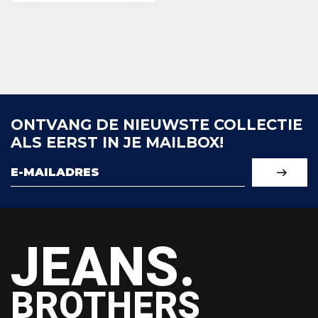
ONTVANG DE NIEUWSTE COLLECTIE
ALS EERST IN JE MAILBOX!
JEANS.
BROTHERS