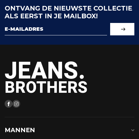
ONTVANG DE NIEUWSTE COLLECTIE
ALS EERST IN JE MAILBOX!
JEANS.
BROTHERS
MANNEN