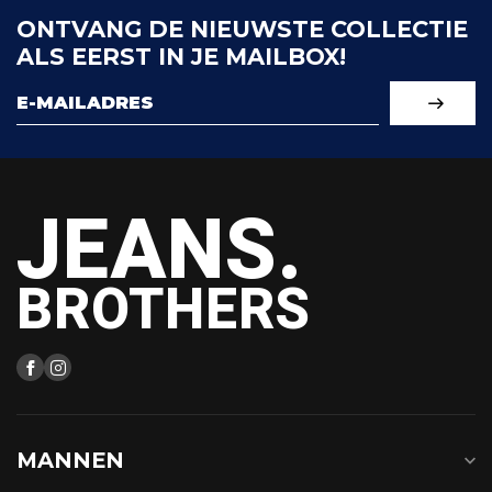
ONTVANG DE NIEUWSTE COLLECTIE
ALS EERST IN JE MAILBOX!
JEANS.
BROTHERS
MANNEN