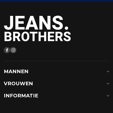
JEANS.
BROTHERS
MANNEN
VROUWEN
INFORMATIE