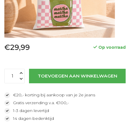
€29,99
Op voorraad
TOEVOEGEN AAN WINKELWAGEN
€20,- korting bij aankoop van je 2e jeans
Gratis verzending v.a. €100,-
1-3 dagen levertijd
14 dagen bedenktijd