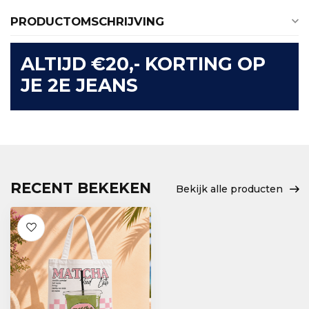
PRODUCTOMSCHRIJVING
ALTIJD €20,- KORTING OP
JE 2E JEANS
RECENT BEKEKEN
Bekijk alle producten