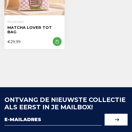
Op voorraad
MATCHA LOVER TOT
BAG
€29,99
ONTVANG DE NIEUWSTE COLLECTIE
ALS EERST IN JE MAILBOX!