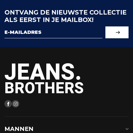
ONTVANG DE NIEUWSTE COLLECTIE
ALS EERST IN JE MAILBOX!
JEANS.
BROTHERS
MANNEN