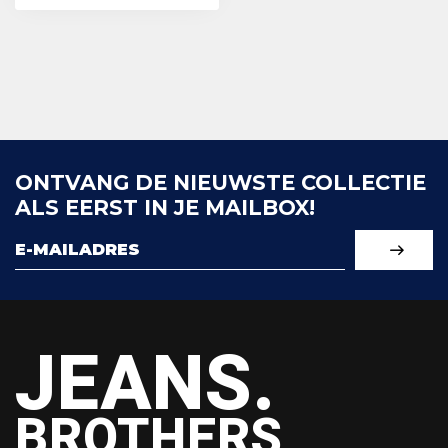
ONTVANG DE NIEUWSTE COLLECTIE
ALS EERST IN JE MAILBOX!
JEANS.
BROTHERS