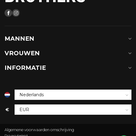
MANNEN
VROUWEN
INFORMATIE
€
Algemene voorwaarden omschrijving
Privacybeleid