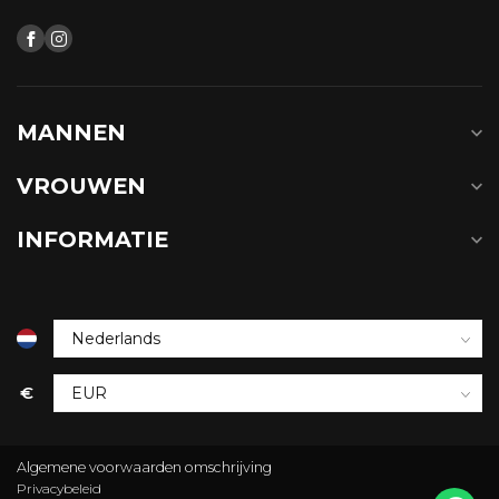
MANNEN
VROUWEN
INFORMATIE
€
Algemene voorwaarden omschrijving
Privacybeleid