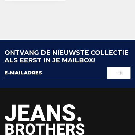
ONTVANG DE NIEUWSTE COLLECTIE
ALS EERST IN JE MAILBOX!
JEANS.
BROTHERS