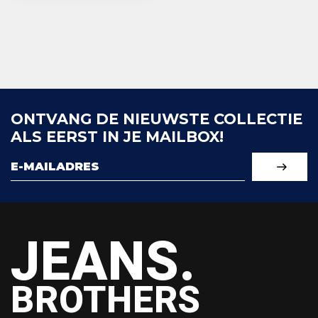
ONTVANG DE NIEUWSTE COLLECTIE
ALS EERST IN JE MAILBOX!
JEANS.
BROTHERS