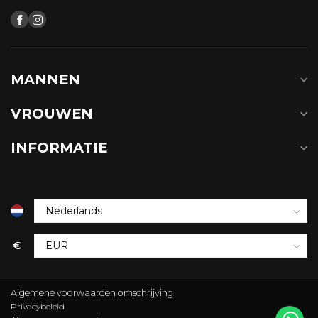
MANNEN
VROUWEN
INFORMATIE
€
Algemene voorwaarden omschrijving
Privacybeleid